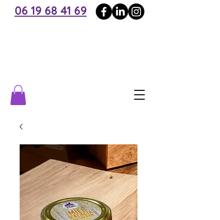
06 19 68 41 69